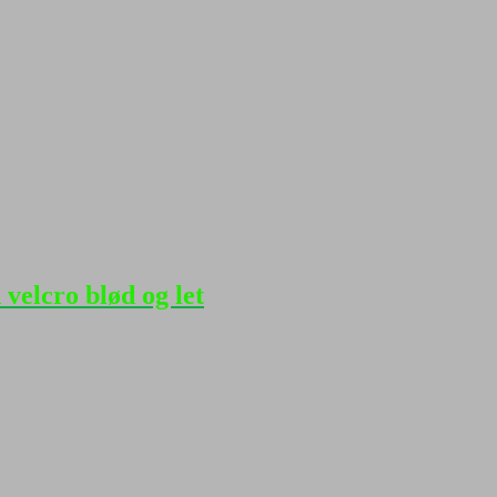
velcro blød og let