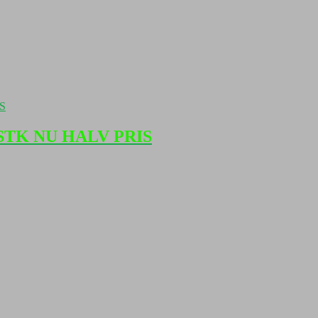
FÅ STK NU HALV PRIS