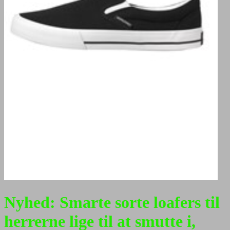
Nyhed: Smarte sorte loafers til
herrerne lige til at smutte i,