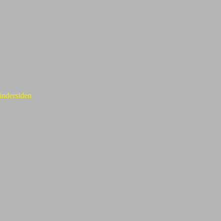
 indersiden